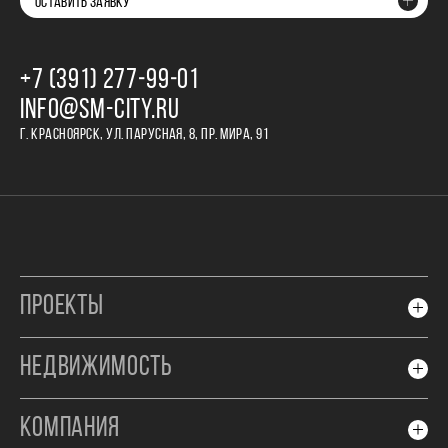
ОСТАВИТЬ ЗАЯВКУ
+7 (391) 277‒99‒01
INFO@SM-CITY.RU
Г. КРАСНОЯРСК, УЛ. ПАРУСНАЯ, 8, ПР. МИРА, 91
ПРОЕКТЫ
НЕДВИЖИМОСТЬ
КОМПАНИЯ