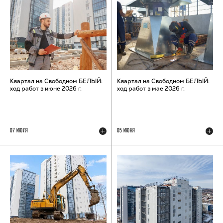
Квартал на Свободном БЕЛЫЙ:
Квартал на Свободном БЕЛЫЙ:
ход работ в июне 2026 г.
ход работ в мае 2026 г.
07 ИЮЛЯ
05 ИЮНЯ