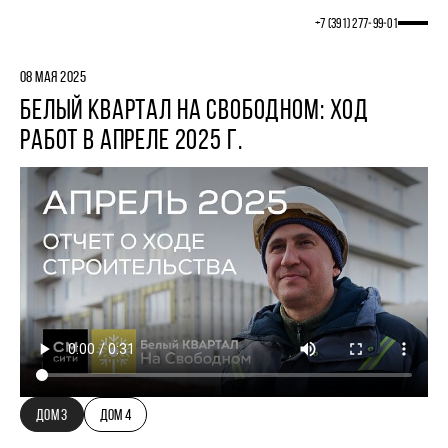
+7 (391) 277‒99‒01
08 МАЯ 2025
БЕЛЫЙ КВАРТАЛ НА СВОБОДНОМ: ХОД
РАБОТ В АПРЕЛЕ 2025 Г.
ДОМ 3
ДОМ 4