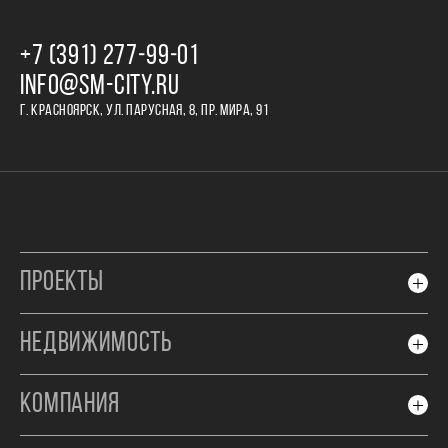
+7 (391) 277‒99‒01
INFO@SM-CITY.RU
Г. КРАСНОЯРСК, УЛ. ПАРУСНАЯ, 8, ПР. МИРА, 91
ПРОЕКТЫ
НЕДВИЖИМОСТЬ
КОМПАНИЯ