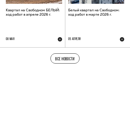
Квартал на Свободном БЕЛЫЙ:
Белый квартал на Свободном:
ход работ в апреле 2026 г.
ход работ в марте 2026 г.
08 МАЯ
05 АПРЕЛЯ
ВСЕ НОВОСТИ
ТЕЛЕГРАМ-КАНАЛ