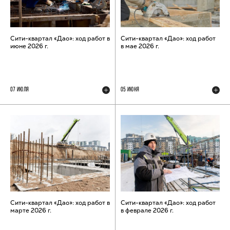
Сити-квартал «Дао»: ход работ в
Сити-квартал «Дао»: ход работ
июне 2026 г.
в мае 2026 г.
07 ИЮЛЯ
05 ИЮНЯ
Сити-квартал «Дао»: ход работ в
Сити-квартал «Дао»: ход работ
марте 2026 г.
в феврале 2026 г.