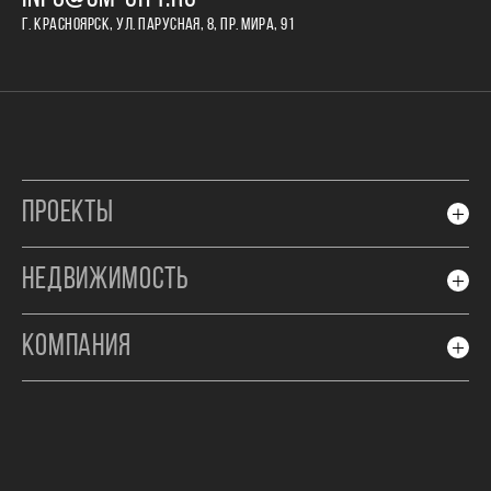
Г. КРАСНОЯРСК, УЛ. ПАРУСНАЯ, 8, ПР. МИРА, 91
ПРОЕКТЫ
НЕДВИЖИМОСТЬ
КОМПАНИЯ