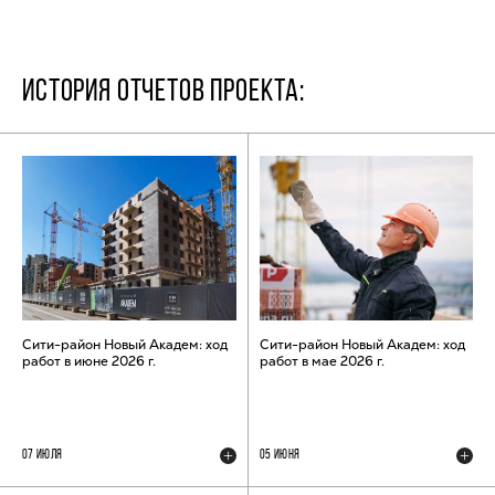
ИСТОРИЯ ОТЧЕТОВ ПРОЕКТА:
Сити-район Новый Академ: ход
Сити-район Новый Академ: ход
работ в июне 2026 г.
работ в мае 2026 г.
07 ИЮЛЯ
05 ИЮНЯ