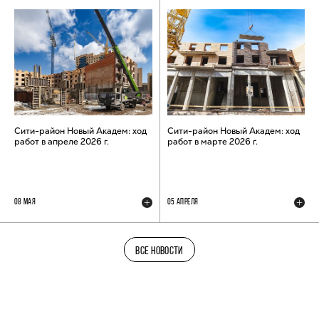
Сити-район Новый Академ: ход
Сити-район Новый Академ: ход
работ в апреле 2026 г.
работ в марте 2026 г.
08 МАЯ
05 АПРЕЛЯ
ВСЕ НОВОСТИ