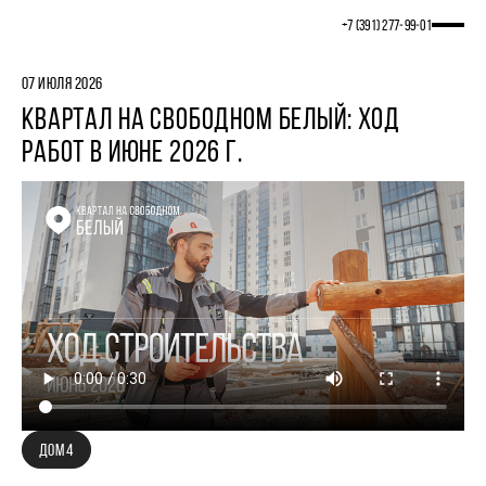
+7 (391) 277‒99‒01
07 ИЮЛЯ 2026
КВАРТАЛ НА СВОБОДНОМ БЕЛЫЙ: ХОД
РАБОТ В ИЮНЕ 2026 Г.
ДОМ 4