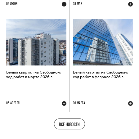
05 ИЮНЯ
08 МАЯ
Белый квартал на Свободном:
Белый квартал на Свободном:
ход работ в марте 2026 г.
ход работ в феврале 2026 г.
05 АПРЕЛЯ
06 МАРТА
ВСЕ НОВОСТИ