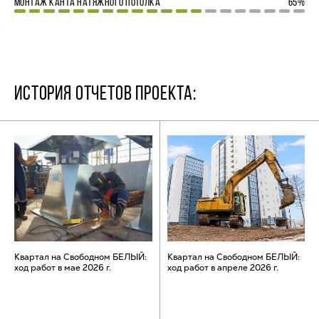
МОНТАЖ КАНТА НАТЯЖНОГО ПОТОЛКА
65%
ИСТОРИЯ ОТЧЕТОВ ПРОЕКТА:
Квартал на Свободном БЕЛЫЙ:
Квартал на Свободном БЕЛЫЙ:
ход работ в мае 2026 г.
ход работ в апреле 2026 г.