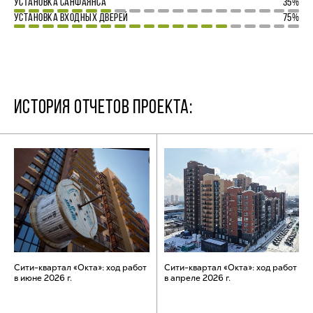
УСТАНОВКА САНФАЯНСА
35%
УСТАНОВКА ВХОДНЫХ ДВЕРЕЙ
75%
ИСТОРИЯ ОТЧЕТОВ ПРОЕКТА:
Сити-квартал «Окта»: ход работ
Сити-квартал «Окта»: ход работ
в июне 2026 г.
в апреле 2026 г.