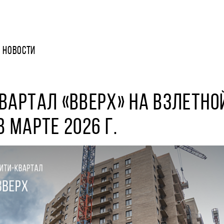
НОВОСТИ
ВАРТАЛ «ВВЕРХ» НА ВЗЛЕТНО
В МАРТЕ 2026 Г.