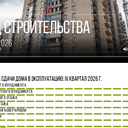
 сдачи дома в эксплуатацию: IV квартал 2026 г.
ОГО ФУНДАМЕНТА
ИТНОГО ФУНДАМЕНТА
ОГО ЭТАЖА
ЭТАЖА
Й КОВЕР КРОВЛИ
И