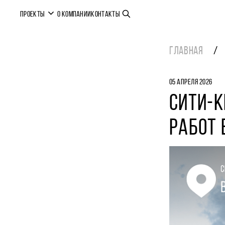
ПРОЕКТЫ
О КОМПАНИИ
КОНТАКТЫ
ГЛАВНАЯ
05 АПРЕЛЯ 2026
СИТИ-К
РАБОТ 