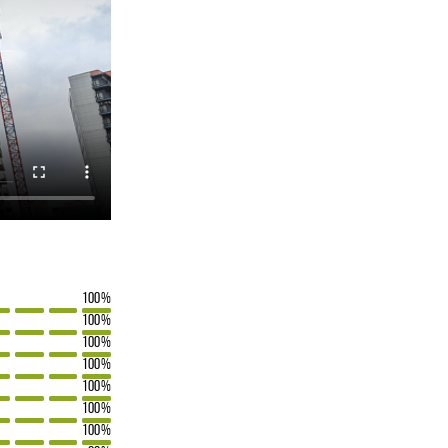
100%
100%
100%
100%
100%
100%
100%