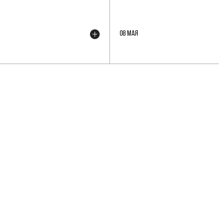
08 МАЯ