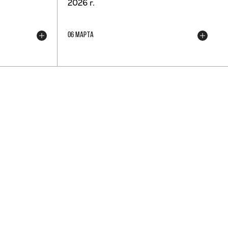
2026 г.
06 МАРТА