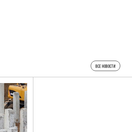
ВСЕ НОВОСТИ