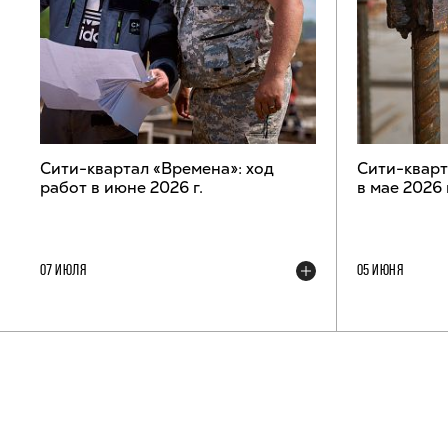
Сити-квартал «Времена»: ход
Сити-кварт
работ в июне 2026 г.
в мае 2026 
07 ИЮЛЯ
05 ИЮНЯ
ТЕЛЕГРАМ-КАНАЛ