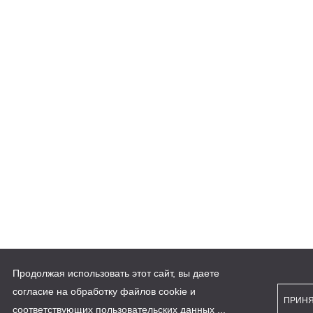
Продолжая использовать этот сайт, вы даете
согласие на обработку файлов cookie и
ПРИН
соответствующих
пользовательских данных
...