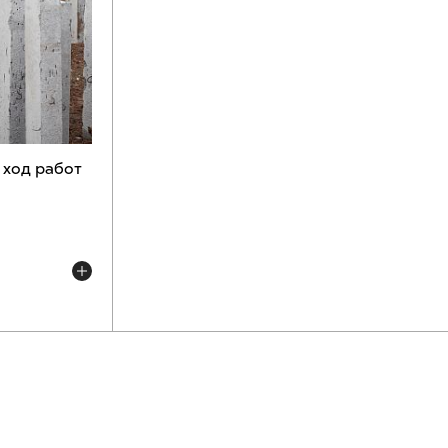
 ход работ