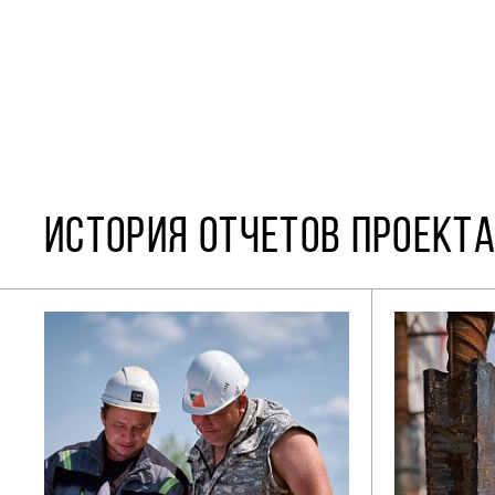
ИСТОРИЯ ОТЧЕТОВ ПРОЕКТА