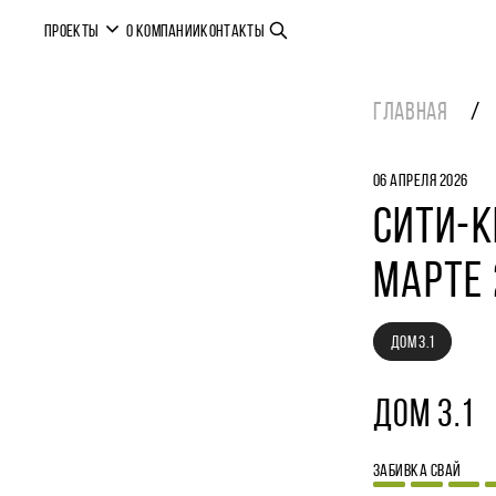
ПРОЕКТЫ
О КОМПАНИИ
КОНТАКТЫ
ГЛАВНАЯ
06 АПРЕЛЯ 2026
СИТИ-К
МАРТЕ 
ДОМ 3.1
ДОМ 3.1
ЗАБИВКА СВАЙ