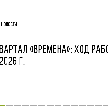
НОВОСТИ
ВАРТАЛ «ВРЕМЕНА»: ХОД РАБ
2026 Г.