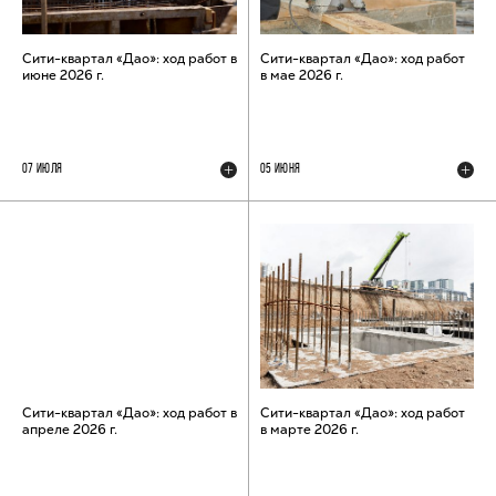
Сити-квартал «Дао»: ход работ в
Сити-квартал «Дао»: ход работ
июне 2026 г.
в мае 2026 г.
07 ИЮЛЯ
05 ИЮНЯ
Сити-квартал «Дао»: ход работ в
Сити-квартал «Дао»: ход работ
апреле 2026 г.
в марте 2026 г.