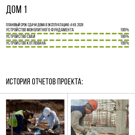
ДОМ 1
Плановый срок сдачи дома в эксплуатацию: 4 кв. 2028
УСТРОЙСТВО МОНОЛИТНОГО ФУНДАМЕНТА
100%
УСТРОЙСТВО СВАЙ
100%
УСТРОЙСТВО КОТЛОВАНА
100%
ИСТОРИЯ ОТЧЕТОВ ПРОЕКТА: