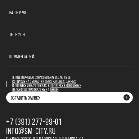
ВАШЕ ИМЯ
ТЕЛЕФОН
КОММЕНТАРИЙ
Я ПОДТВЕРЖДАЮ ОЗНАКОМЛЕНИЕ И ДАЮ СВОЕ
СОГЛАСИЕ НА ОБРАБОТКУ ПЕРСОНАЛЬНЫХ ДАННЫХ
В ПОРЯДКЕ И НА УСЛОВИЯХ, В
ПОЛИТИКЕ В ОТНОШЕНИИ
ОБРАБОТКИ ПЕРСОНАЛЬНЫХ ДАННЫХ
ОСТАВИТЬ ЗАЯВКУ
+7 (391) 277‒99‒01
INFO@SM-CITY.RU