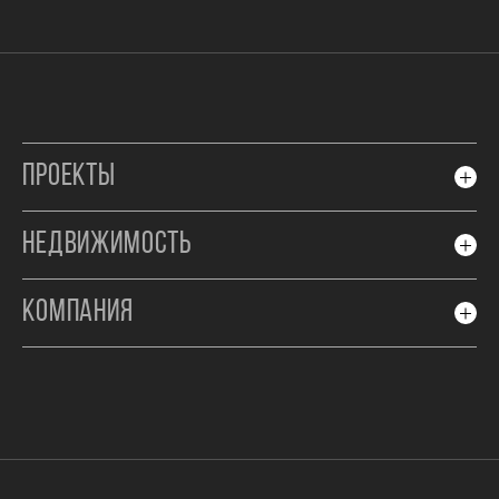
ПРОЕКТЫ
НЕДВИЖИМОСТЬ
КОМПАНИЯ