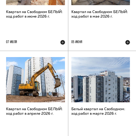
Квартал на Свободном БЕЛЫЙ:
Квартал на Свободном БЕЛЫЙ:
ход работ в июне 2026 г.
ход работ в мае 2026 г.
07 ИЮЛЯ
05 ИЮНЯ
Квартал на Свободном БЕЛЫЙ:
Белый квартал на Свободном:
ход работ в апреле 2026 г.
ход работ в марте 2026 г.