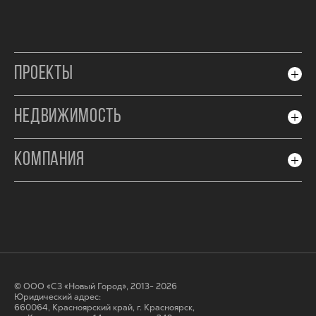
ПРОЕКТЫ
НЕДВИЖИМОСТЬ
КОМПАНИЯ
© ООО «СЗ «Новый Город», 2013- 2026
Юридический адрес:
660064, Красноярский край, г. Красноярск,