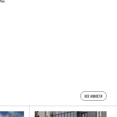
ты.
ВСЕ НОВОСТИ