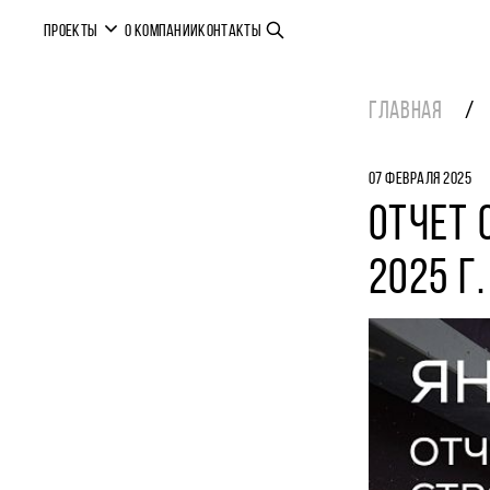
ПРОЕКТЫ
О КОМПАНИИ
КОНТАКТЫ
ГЛАВНАЯ
07 ФЕВРАЛЯ 2025
ОТЧЕТ 
2025 Г.