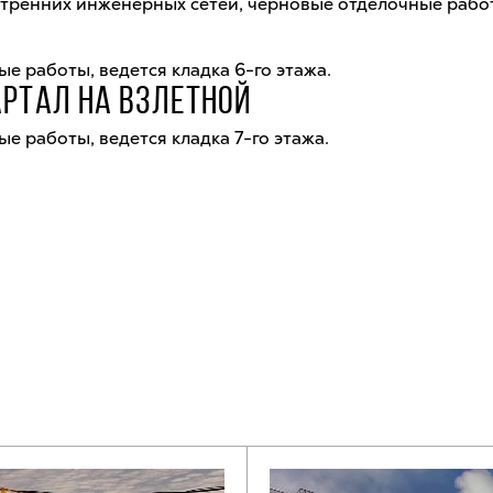
утренних инженерных сетей, черновые отделочные рабо
е работы, ведется кладка 6-го этажа.
АРТАЛ НА ВЗЛЕТНОЙ
е работы, ведется кладка 7-го этажа.