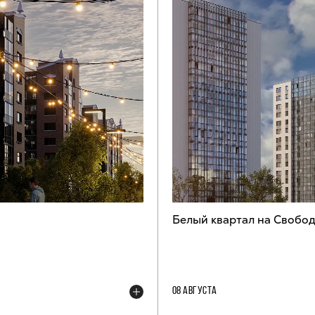
Белый квартал на Свобо
08 АВГУСТА