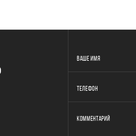
ВАШЕ ИМЯ
Р
ТЕЛЕФОН
КОММЕНТАРИЙ