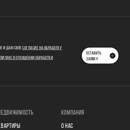
Е И ДАЮ СВОЕ
СОГЛАСИЕ НА ОБРАБОТКУ
ОСТАВИТЬ
ЛИТИКЕ В ОТНОШЕНИИ ОБРАБОТКИ
ЗАЯВКУ
НЕДВИЖИМОСТЬ
КОМПАНИЯ
КВАРТИРЫ
О НАС