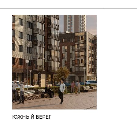
ЮЖНЫЙ БЕРЕГ