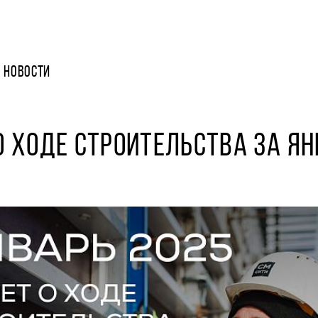
НОВОСТИ
О ХОДЕ СТРОИТЕЛЬСТВА ЗА Я