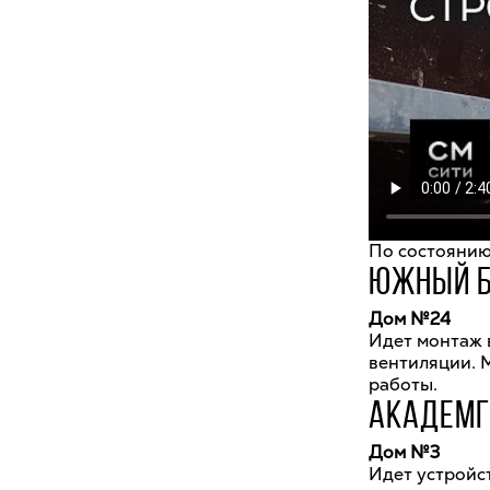
По состоянию 
ЮЖНЫЙ Б
Дом №24
Идет монтаж 
вентиляции. 
работы.
АКАДЕМГ
Дом №3
Идет устройс