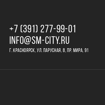
+7 (391) 277‒99‒01
INFO@SM-CITY.RU
Г. КРАСНОЯРСК, УЛ. ПАРУСНАЯ, 8, ПР. МИРА, 91