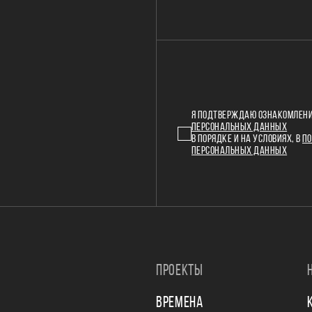
Я ПОДТВЕРЖДАЮ ОЗНАКОМЛЕНИ
ПЕРСОНАЛЬНЫХ ДАННЫХ
В ПОРЯДКЕ И НА УСЛОВИЯХ, В
ПО
ПЕРСОНАЛЬНЫХ ДАННЫХ
ПРОЕКТЫ
ВРЕМЕНА