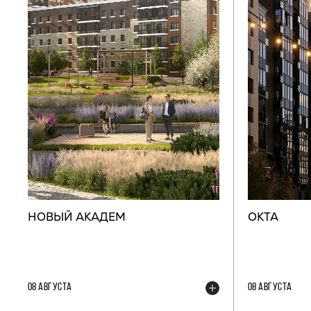
НОВЫЙ АКАДЕМ
ОКТА
08 АВГУСТА
08 АВГУСТА