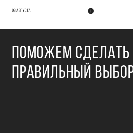
08 АВГУСТА
ПОМОЖЕМ СДЕЛАТЬ
ПРАВИЛЬНЫЙ ВЫБО