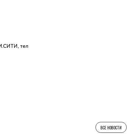
М.СИТИ, тел
ВСЕ НОВОСТИ