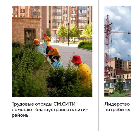
Трудовые отряды СМ.СИТИ
Лидерство
помогают благоустраивать сити-
потребител
районы