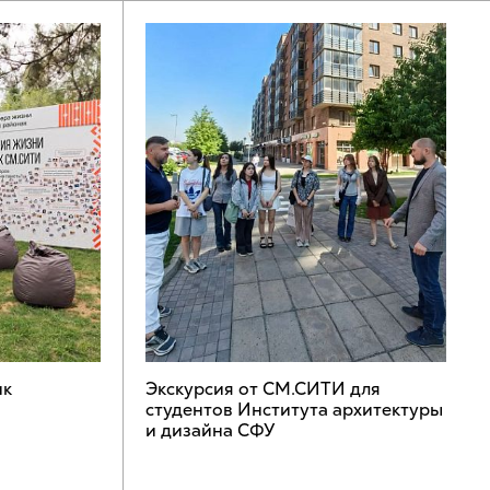
ик
Экскурсия от СМ.СИТИ для
студентов Института архитектуры
и дизайна СФУ