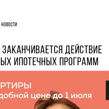
НОВОСТИ
 ЗАКАНЧИВАЕТСЯ ДЕЙСТВИЕ
НЫХ ИПОТЕЧНЫХ ПРОГРАММ