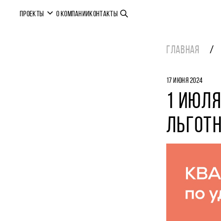
ПРОЕКТЫ
О КОМПАНИИ
КОНТАКТЫ
ГЛАВНАЯ
17 ИЮНЯ 2024
1 ИЮЛЯ
ЛЬГОТ