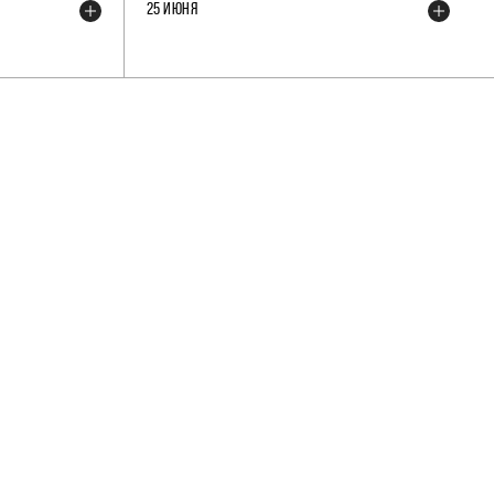
25 ИЮНЯ