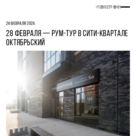
+7 (391) 277‒99‒01
24 ФЕВРАЛЯ 2026
28 ФЕВРАЛЯ — РУМ-ТУР В СИТИ-КВАРТАЛЕ
ОКТЯБРЬСКИЙ