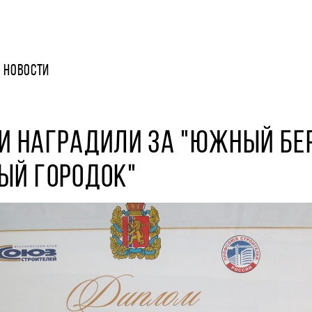
НОВОСТИ
И НАГРАДИЛИ ЗА "ЮЖНЫЙ БЕР
ЫЙ ГОРОДОК"