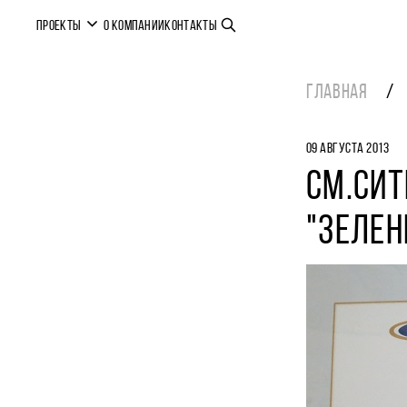
ПРОЕКТЫ
О КОМПАНИИ
КОНТАКТЫ
ГЛАВНАЯ
09 АВГУСТА 2013
СМ.СИТ
"ЗЕЛЕН