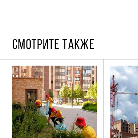
СМОТРИТЕ ТАКЖЕ