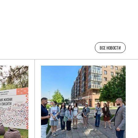
ВСЕ НОВОСТИ