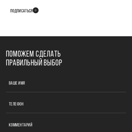
событиях развития проекта
ПОДПИСАТЬСЯ
ПОМОЖЕМ СДЕЛАТЬ
ПРАВИЛЬНЫЙ ВЫБОР
ВАШЕ ИМЯ
ТЕЛЕФОН
КОММЕНТАРИЙ