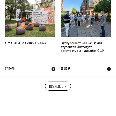
СМ.СИТИ на Bellini Пикник
Экскурсия от СМ.СИТИ для
студентов Института
архитектуры и дизайна СФУ
07 ИЮЛЯ
25 ИЮНЯ
ВСЕ НОВОСТИ