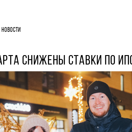
НОВОСТИ
АРТА СНИЖЕНЫ СТАВКИ ПО ИП