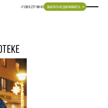
+7 (391) 277‒99‒01
ВЫБРАТЬ НЕДВИЖИМОСТЬ
ОТЕКЕ