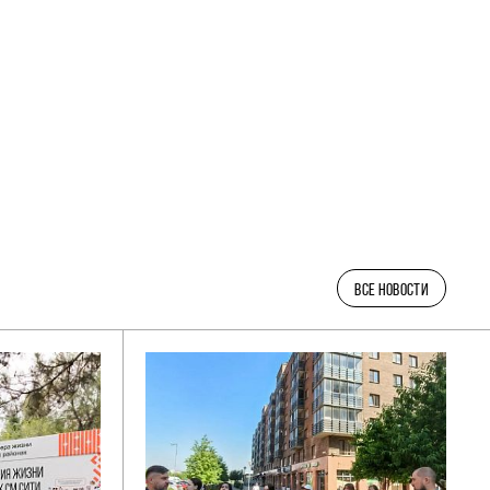
ВСЕ НОВОСТИ