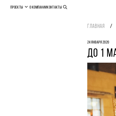
ПРОЕКТЫ
О КОМПАНИИ
КОНТАКТЫ
ГЛАВНАЯ
24 ЯНВАРЯ 2020
ДО 1 М