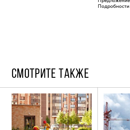
Предложение 
Подробности 
СМОТРИТЕ ТАКЖЕ