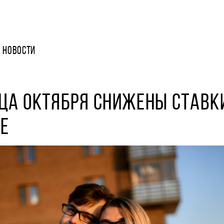
НОВОСТИ
ЦА ОКТЯБРЯ СНИЖЕНЫ СТАВК
Е