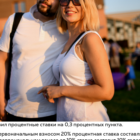
зил процентные ставки на 0,3 процентных пункта.
первоначальным взносом 20% процентная ставка составл