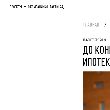
ПРОЕКТЫ
О КОМПАНИИ
КОНТАКТЫ
ГЛАВНАЯ
16 СЕНТЯБРЯ 2019
ДО КОН
ИПОТЕК