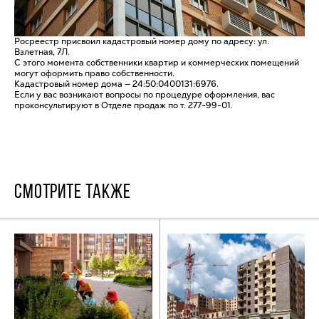
Росреестр присвоил кадастровый номер дому по адресу: ул.
Взлетная, 7Л.
С этого момента собственники квартир и коммерческих помещений
могут оформить право собственности.
Кадастровый номер дома — 24:50:0400131:6976.
Если у вас возникают вопросы по процедуре оформления, вас
проконсультируют в Отделе продаж по т. 277-99-01.
СМОТРИТЕ ТАКЖЕ