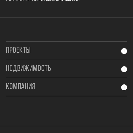
ПРОЕКТЫ
НЕДВИЖИМОСТЬ
КОМПАНИЯ