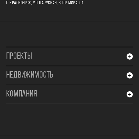
Г. КРАСНОЯРСК, УЛ. ПАРУСНАЯ, 8, ПР. МИРА, 91
ПРОЕКТЫ
НЕДВИЖИМОСТЬ
КОМПАНИЯ