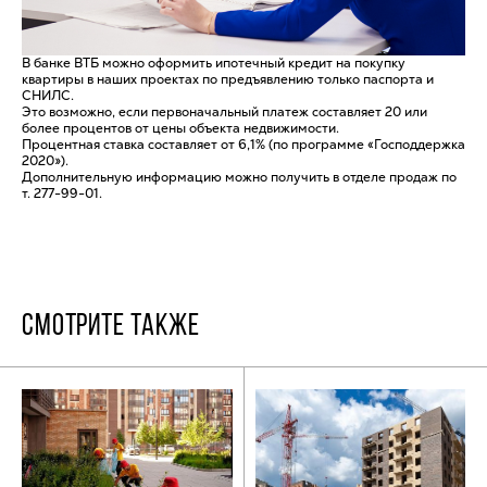
В банке ВТБ можно оформить ипотечный кредит на покупку
квартиры в наших проектах по предъявлению только паспорта и
СНИЛС.
Это возможно, если первоначальный платеж составляет 20 или
более процентов от цены объекта недвижимости.
Процентная ставка составляет от 6,1% (по программе «Господдержка
2020»).
Дополнительную информацию можно получить в отделе продаж по
т. 277-99-01.
СМОТРИТЕ ТАКЖЕ