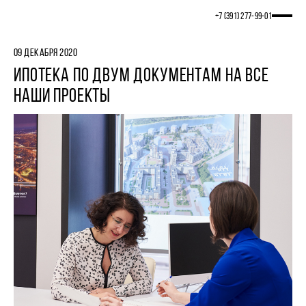
+7 (391) 277‒99‒01
09 ДЕКАБРЯ 2020
ИПОТЕКА ПО ДВУМ ДОКУМЕНТАМ НА ВСЕ
НАШИ ПРОЕКТЫ