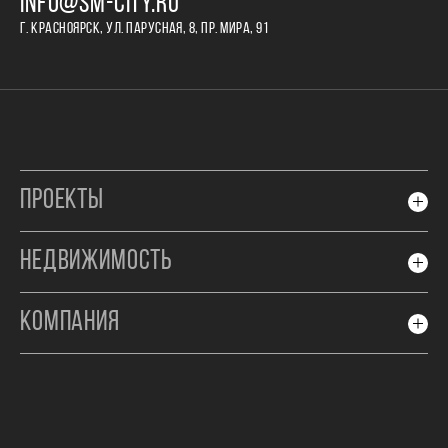
INFO@SM-CITY.RU
Г. КРАСНОЯРСК, УЛ. ПАРУСНАЯ, 8, ПР. МИРА, 91
ПРОЕКТЫ
НЕДВИЖИМОСТЬ
КОМПАНИЯ