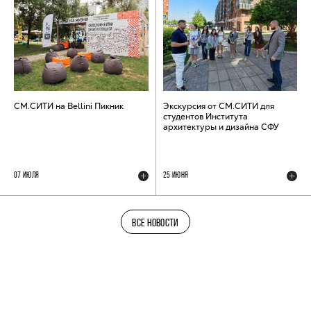
СМ.СИТИ на Bellini Пикник
Экскурсия от СМ.СИТИ для
студентов Института
архитектуры и дизайна СФУ
07 ИЮЛЯ
25 ИЮНЯ
ВСЕ НОВОСТИ