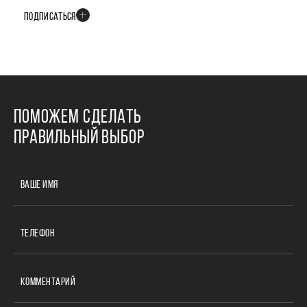
ПОДПИСАТЬСЯ
ПОМОЖЕМ СДЕЛАТЬ
ПРАВИЛЬНЫЙ ВЫБОР
ВАШЕ ИМЯ
ТЕЛЕФОН
КОММЕНТАРИЙ