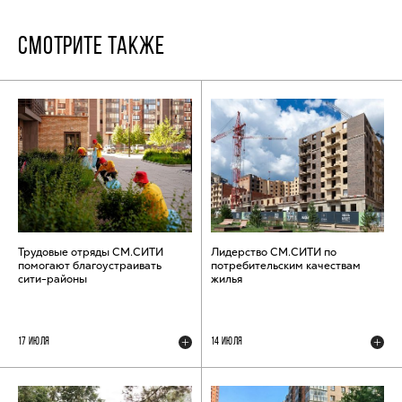
СМОТРИТЕ ТАКЖЕ
Трудовые отряды СМ.СИТИ
Лидерство СМ.СИТИ по
помогают благоустраивать
потребительским качествам
сити-районы
жилья
17 ИЮЛЯ
14 ИЮЛЯ