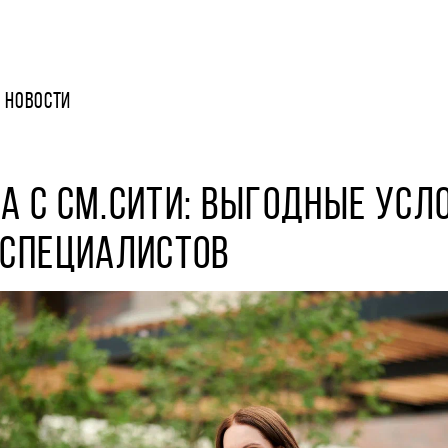
НОВОСТИ
А С СМ.СИТИ: ВЫГОДНЫЕ УСЛ
-СПЕЦИАЛИСТОВ