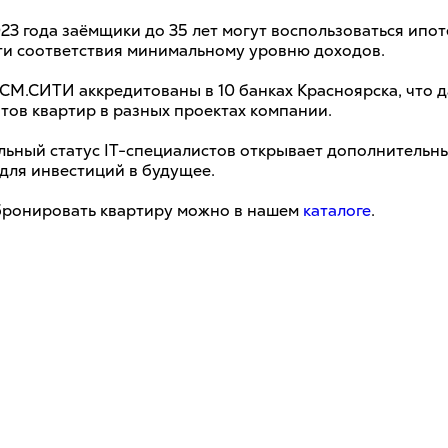
23 года заёмщики до 35 лет могут воспользоваться ипот
и соответствия минимальному уровню доходов.
СМ.СИТИ аккредитованы в 10 банках Красноярска, что 
тов квартир в разных проектах компании.
ьный статус IT-специалистов открывает дополнительн
для инвестиций в будущее.
бронировать квартиру можно в нашем
каталоге
.