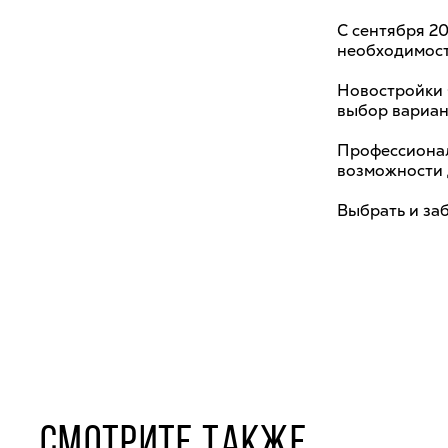
С сентября 20
необходимост
Новостройки 
выбор вариан
Профессионал
возможности 
Выбрать и за
СМОТРИТЕ ТАКЖЕ