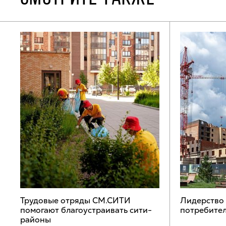
Трудовые отряды СМ.СИТИ
Лидерство
помогают благоустраивать сити-
потребител
районы