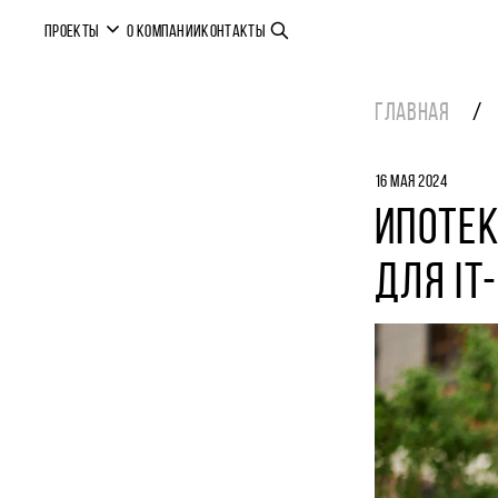
ПРОЕКТЫ
О КОМПАНИИ
КОНТАКТЫ
ГЛАВНАЯ
16 МАЯ 2024
ИПОТЕК
ДЛЯ IT