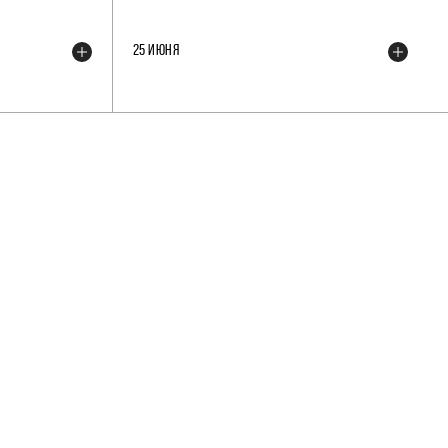
25 ИЮНЯ