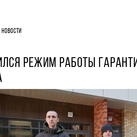
НОВОСТИ
ИЛСЯ РЕЖИМ РАБОТЫ ГАРАНТ
А