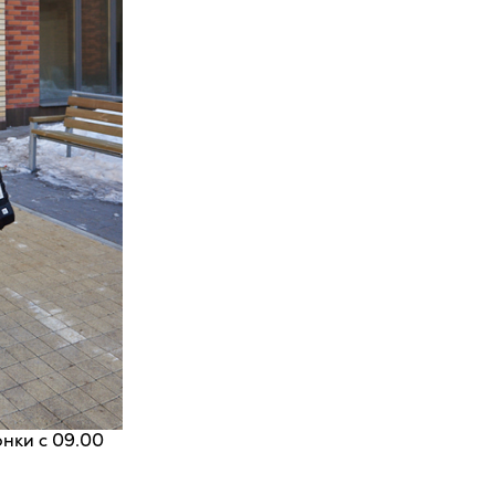
нки с 09.00