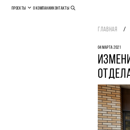
ПРОЕКТЫ
О КОМПАНИИ
КОНТАКТЫ
ГЛАВНАЯ
04 МАРТА 2021
ИЗМЕН
ОТДЕЛ