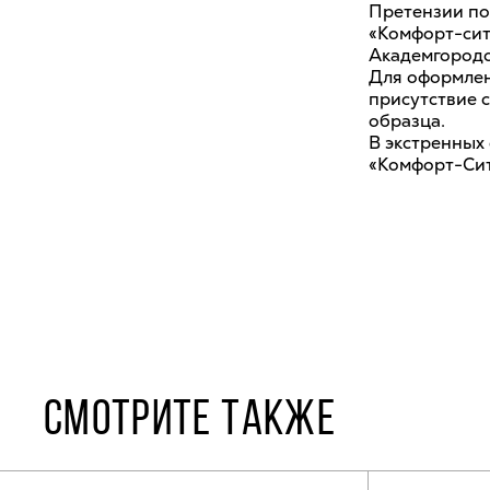
Претензии по
«Комфорт-сити
Академгородок
Для оформлен
присутствие 
образца.
В экстренных
«Комфорт-Сити
СМОТРИТЕ ТАКЖЕ