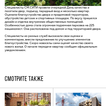
Специалисты СМ.СИТИ провели очередной День качества и
посетили двор, подъезд, парадный вход и несколько квартир.
Оценили благоустройство двора и придомовой территории,
обустройство детских и спортивных площадок. По вкусу пришелся
дизайн и отделка внутренних общественных помещений.
Особенностью дома стала огромная подземная парковка на 225
машиномест. Она расположена под домом и под территорией двора.
Специалисты из разных служб высказали свои оценки и
комментарии, внесли предложения по улучшению элементов
благоустройства. Скоро новоселы сами оценят качество своего
нового жилья. О начале передаче квартир сообщим официальным
уведомлением.
СМОТРИТЕ ТАКЖЕ