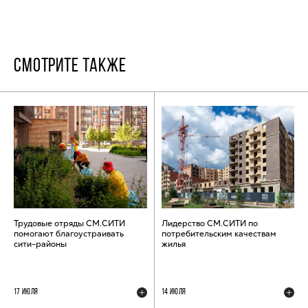
СМОТРИТЕ ТАКЖЕ
Трудовые отряды СМ.СИТИ
Лидерство СМ.СИТИ по
помогают благоустраивать
потребительским качествам
сити-районы
жилья
17 ИЮЛЯ
14 ИЮЛЯ