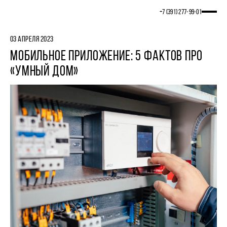
+7 (391) 277‒99‒01
03 АПРЕЛЯ 2023
МОБИЛЬНОЕ ПРИЛОЖЕНИЕ: 5 ФАКТОВ ПРО
«УМНЫЙ ДОМ»