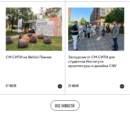
СМ.СИТИ на Bellini Пикник
Экскурсия от СМ.СИТИ для
студентов Института
архитектуры и дизайна СФУ
07 ИЮЛЯ
25 ИЮНЯ
ВСЕ НОВОСТИ