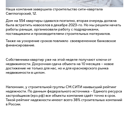
Наша компания завершила строительство сити-квартала
Светлогорский, 12.
Дом на 554 квартиры сдавался поэтапно, вторая очередь должна
была встретить новоселов в декабре 2023-го. Но мы решили начать
работы раньше, организовали работу с подрядчиками,
поставщиками и производителями строительных материалов.
Также на ускорение сроков повлияло своевременное банковское
финансирование.
Собственники квартир уже на этой неделе получают ключи от
недвижимости. Досрочная сдача объекта на 10 месяцев – новое
достижение не только для нас, но и для красноярского рынка
недвижимости в целом.
Напомним, у строительной группы СМ.СИТИ наивысший рейтинг
надежности. По данным федерального источника – Единого ресурса
застройщиков (ерз.рф) все объекты компания сдаёт точно в срок.
Такой рейтинг надежности имеют всего 38% строительных компаний
в России.