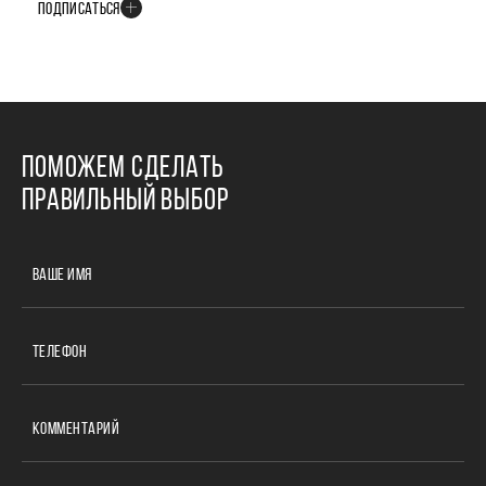
ПОДПИСАТЬСЯ
ПОМОЖЕМ СДЕЛАТЬ
ПРАВИЛЬНЫЙ ВЫБОР
ВАШЕ ИМЯ
ТЕЛЕФОН
КОММЕНТАРИЙ