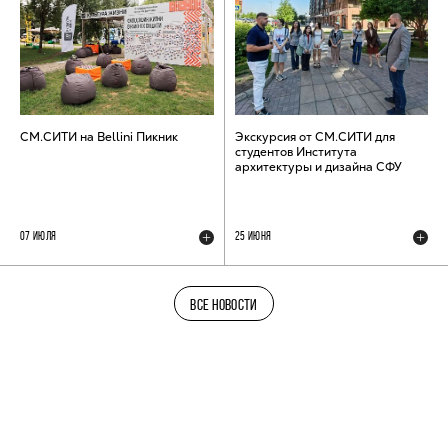
СМ.СИТИ на Bellini Пикник
Экскурсия от СМ.СИТИ для
студентов Института
архитектуры и дизайна СФУ
07 ИЮЛЯ
25 ИЮНЯ
ВСЕ НОВОСТИ