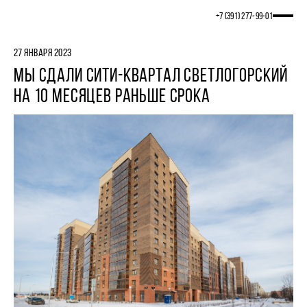
+7 (391) 277‒99‒01
27 ЯНВАРЯ 2023
МЫ СДАЛИ СИТИ-КВАРТАЛ СВЕТЛОГОРСКИЙ
НА 10 МЕСЯЦЕВ РАНЬШЕ СРОКА