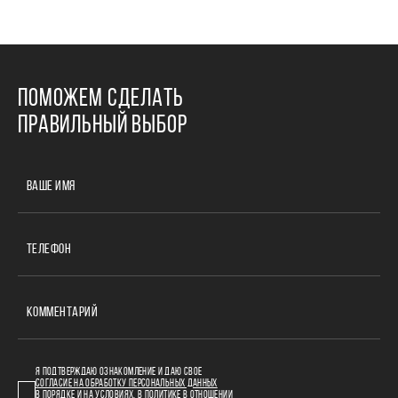
ПОМОЖЕМ СДЕЛАТЬ
ПРАВИЛЬНЫЙ ВЫБОР
ВАШЕ ИМЯ
ТЕЛЕФОН
КОММЕНТАРИЙ
Я ПОДТВЕРЖДАЮ ОЗНАКОМЛЕНИЕ И ДАЮ СВОЕ
СОГЛАСИЕ НА ОБРАБОТКУ ПЕРСОНАЛЬНЫХ ДАННЫХ
В ПОРЯДКЕ И НА УСЛОВИЯХ, В
ПОЛИТИКЕ В ОТНОШЕНИИ