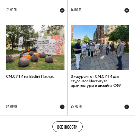
17 ИЮЛЯ
14 ИЮЛЯ
СМ.СИТИ на Bellini Пикник
Экскурсия от СМ.СИТИ для
студентов Института
архитектуры и дизайна СФУ
07 ИЮЛЯ
25 ИЮНЯ
ВСЕ НОВОСТИ