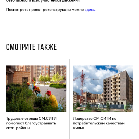
безопасности всех участников движения.
Посмотреть проект реконструкции можно
здесь
.
СМОТРИТЕ ТАКЖЕ
Трудовые отряды СМ.СИТИ
Лидерство СМ.СИТИ по
помогают благоустраивать
потребительским качествам
сити-районы
жилья