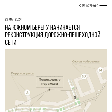
+7 (391) 277‒99‒01
23 МАЯ 2024
НА ЮЖНОМ БЕРЕГУ НАЧИНАЕТСЯ
РЕКОНСТРУКЦИЯ ДОРОЖНО-ПЕШЕХОДНОЙ
СЕТИ