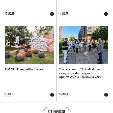
17 ИЮЛЯ
14 ИЮЛЯ
СМ.СИТИ на Bellini Пикник
Экскурсия от СМ.СИТИ для
студентов Института
архитектуры и дизайна СФУ
07 ИЮЛЯ
25 ИЮНЯ
ВСЕ НОВОСТИ