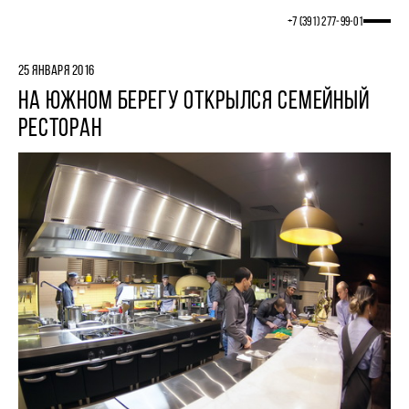
+7 (391) 277‒99‒01
25 ЯНВАРЯ 2016
НА ЮЖНОМ БЕРЕГУ ОТКРЫЛСЯ СЕМЕЙНЫЙ
РЕСТОРАН