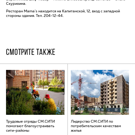
Скурихина.
Ресторан Mama’s находится на Капитанской, 12, вход с западной
стороны здания. Тел. 204-12-44.
СМОТРИТЕ ТАКЖЕ
Трудовые отряды СМ.СИТИ
Лидерство СМ.СИТИ по
помогают благоустраивать
потребительским качествам
сити-районы
жилья