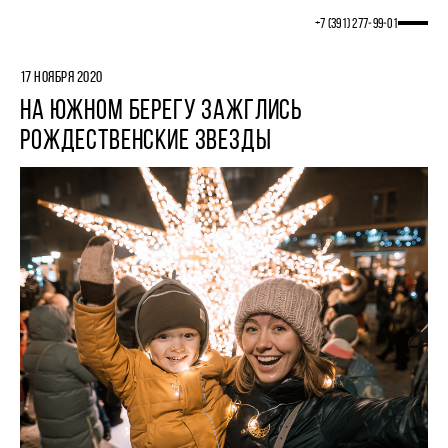
+7 (391) 277‒99‒01
17 НОЯБРЯ 2020
НА ЮЖНОМ БЕРЕГУ ЗАЖГЛИСЬ
РОЖДЕСТВЕНСКИЕ ЗВЕЗДЫ