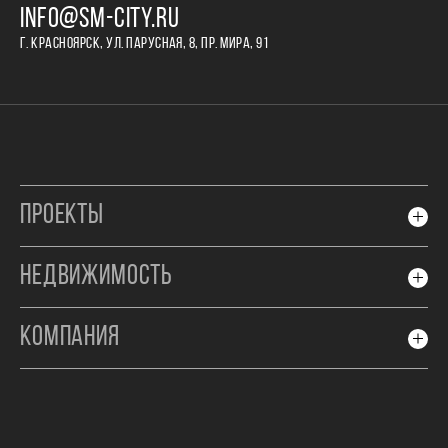
INFO@SM-CITY.RU
Г. КРАСНОЯРСК, УЛ. ПАРУСНАЯ, 8, ПР. МИРА, 91
ПРОЕКТЫ
НЕДВИЖИМОСТЬ
КОМПАНИЯ