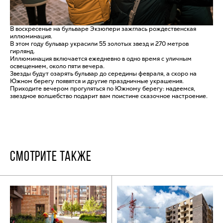
В воскресенье на бульваре Экзюпери зажглась рождественская
иллюминация.
В этом году бульвар украсили 55 золотых звезд и 270 метров
гирлянд.
Иллюминация включается ежедневно в одно время с уличным
освещением, около пяти вечера.
Звезды будут озарять бульвар до середины февраля, а скоро на
Южном берегу появятся и другие праздничные украшения.
Приходите вечером прогуляться по Южному берегу: надеемся,
звездное волшебство подарит вам поистине сказочное настроение.
СМОТРИТЕ ТАКЖЕ