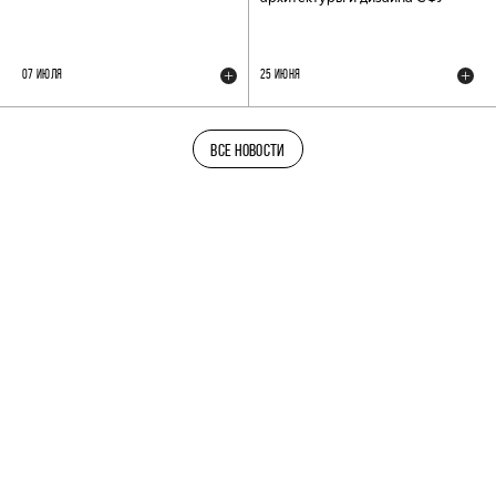
07 ИЮЛЯ
25 ИЮНЯ
ВСЕ НОВОСТИ
ТЕЛЕГРАМ-КАНАЛ