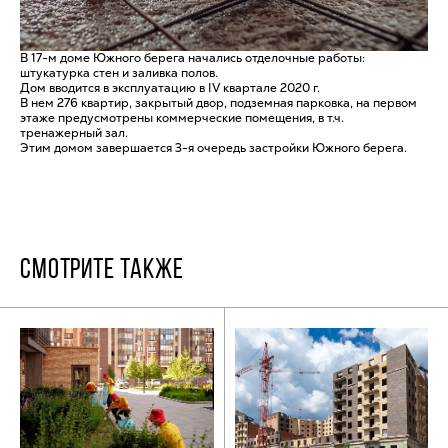
В 17-м доме Южного берега начались отделочные работы:
штукатурка стен и заливка полов.
Дом вводится в эксплуатацию в IV квартале 2020 г.
В нем 276 квартир, закрытый двор, подземная парковка, на первом
этаже предусмотрены коммерческие помещения, в т.ч.
тренажерный зал.
Этим домом завершается 3-я очередь застройки Южного берега.
СМОТРИТЕ ТАКЖЕ