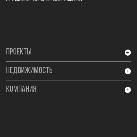
ПРОЕКТЫ
НЕДВИЖИМОСТЬ
КОМПАНИЯ