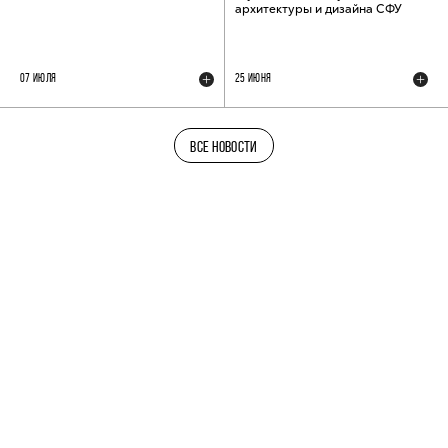
архитектуры и дизайна СФУ
07 ИЮЛЯ
25 ИЮНЯ
ВСЕ НОВОСТИ
ТЕЛЕГРАМ-КАНАЛ