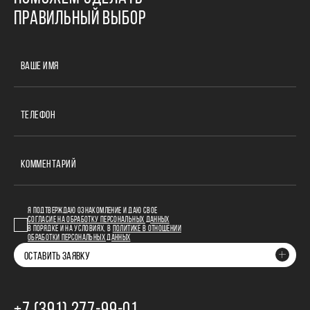
ПРАВИЛЬНЫЙ ВЫБОР
ВАШЕ ИМЯ
ТЕЛЕФОН
КОММЕНТАРИЙ
Я ПОДТВЕРЖДАЮ ОЗНАКОМЛЕНИЕ И ДАЮ СВОЕ
СОГЛАСИЕ НА ОБРАБОТКУ ПЕРСОНАЛЬНЫХ ДАННЫХ
В ПОРЯДКЕ И НА УСЛОВИЯХ, В
ПОЛИТИКЕ В ОТНОШЕНИИ
ОБРАБОТКИ ПЕРСОНАЛЬНЫХ ДАННЫХ
ОСТАВИТЬ ЗАЯВКУ