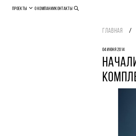
ПРОЕКТЫ
О КОМПАНИИ
КОНТАКТЫ
ГЛАВНАЯ
04 ИЮНЯ 2014
НАЧАЛ
КОМПЛ