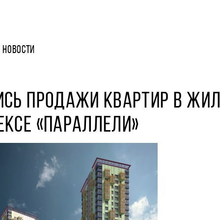
НОВОСТИ
ИСЬ ПРОДАЖИ КВАРТИР В ЖИ
ЕКСЕ «ПАРАЛЛЕЛИ»