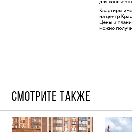
для консьерж
Квартиры име
на центр Крас
Цены и плани
можно получит
СМОТРИТЕ ТАКЖЕ