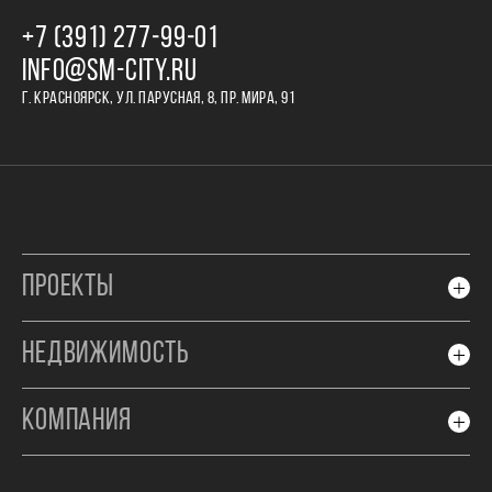
+7 (391) 277‒99‒01
INFO@SM-CITY.RU
Г. КРАСНОЯРСК, УЛ. ПАРУСНАЯ, 8, ПР. МИРА, 91
ПРОЕКТЫ
НЕДВИЖИМОСТЬ
КОМПАНИЯ