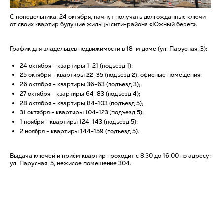
С понедельника, 24 октября, начнут получать долгожданные ключи
от своих квартир будущие жильцы сити-района «Южный берег».
График для владельцев недвижимости в 18-м доме (ул. Парусная, 3):
24 октября - квартиры 1-21 (подъезд 1);
25 октября - квартиры 22-35 (подъезд 2), офисные помещения;
26 октября - квартиры 36-63 (подъезд 3);
27 октября - квартиры 64-83 (подъезд 4);
28 октября - квартиры 84-103 (подъезд 5);
31 октября - квартиры 104-123 (подъезд 5);
1 ноября - квартиры 124-143 (подъезд 5);
2 ноября - квартиры 144-159 (подъезд 5).
Выдача ключей и приём квартир проходит с 8.30 до 16.00 по адресу:
ул. Парусная, 5, нежилое помещение 304.