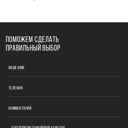
ПОМОЖЕМ СДЕЛАТЬ
ПРАВИЛЬНЫЙ ВЫБОР
ВАШЕ ИМЯ
ТЕЛЕФОН
КОММЕНТАРИЙ
Я ПОДТВЕРЖДАЮ ОЗНАКОМЛЕНИЕ И ДАЮ СВОЕ