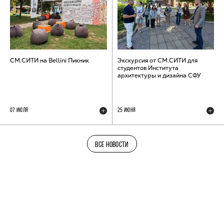
СМ.СИТИ на Bellini Пикник
Экскурсия от СМ.СИТИ для
студентов Института
архитектуры и дизайна СФУ
07 ИЮЛЯ
25 ИЮНЯ
ВСЕ НОВОСТИ