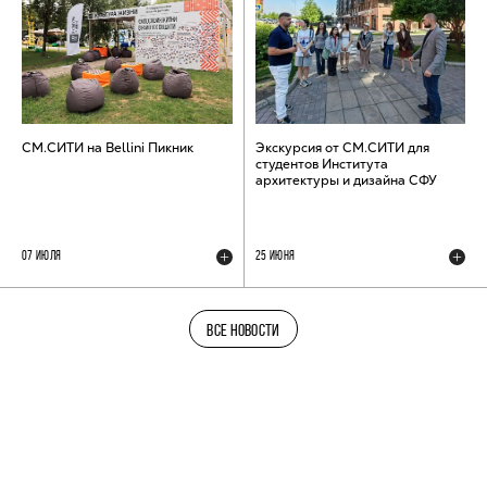
СМ.СИТИ на Bellini Пикник
Экскурсия от СМ.СИТИ для
студентов Института
архитектуры и дизайна СФУ
07 ИЮЛЯ
25 ИЮНЯ
ВСЕ НОВОСТИ