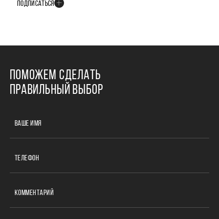
ПОДПИСАТЬСЯ
ПОМОЖЕМ СДЕЛАТЬ
ПРАВИЛЬНЫЙ ВЫБОР
ВАШЕ ИМЯ
ТЕЛЕФОН
КОММЕНТАРИЙ