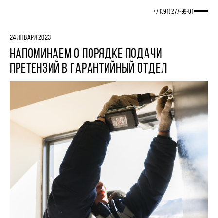
+7 (391) 277‒99‒01
24 ЯНВАРЯ 2023
НАПОМИНАЕМ О ПОРЯДКЕ ПОДАЧИ
ПРЕТЕНЗИЙ В ГАРАНТИЙНЫЙ ОТДЕЛ