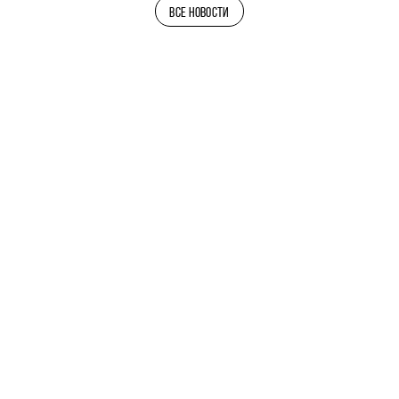
ВСЕ НОВОСТИ
ТЕЛЕГРАМ-КАНАЛ