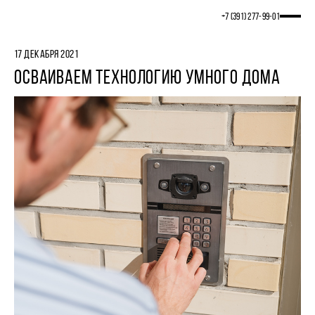
+7 (391) 277‒99‒01
17 ДЕКАБРЯ 2021
ОСВАИВАЕМ ТЕХНОЛОГИЮ УМНОГО ДОМА