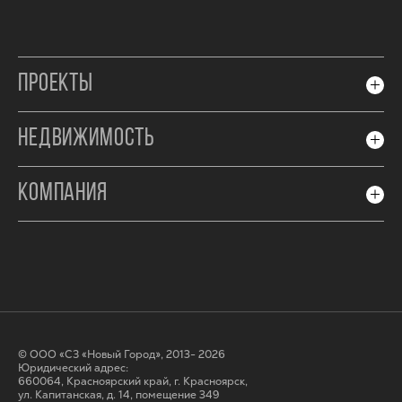
ПРОЕКТЫ
НЕДВИЖИМОСТЬ
КОМПАНИЯ
© ООО «СЗ «Новый Город», 2013- 2026
Юридический адрес:
660064, Красноярский край, г. Красноярск,
ул. Капитанская, д. 14, помещение 349