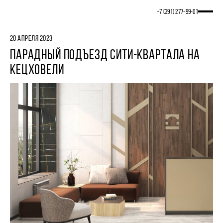
+7 (391) 277‒99‒01
20 АПРЕЛЯ 2023
ПАРАДНЫЙ ПОДЪЕЗД СИТИ-КВАРТАЛА НА
КЕЦХОВЕЛИ