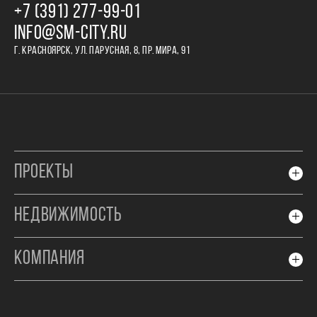
+7 (391) 277‒99‒01
INFO@SM-CITY.RU
Г. КРАСНОЯРСК, УЛ. ПАРУСНАЯ, 8, ПР. МИРА, 91
ПРОЕКТЫ
НЕДВИЖИМОСТЬ
КОМПАНИЯ