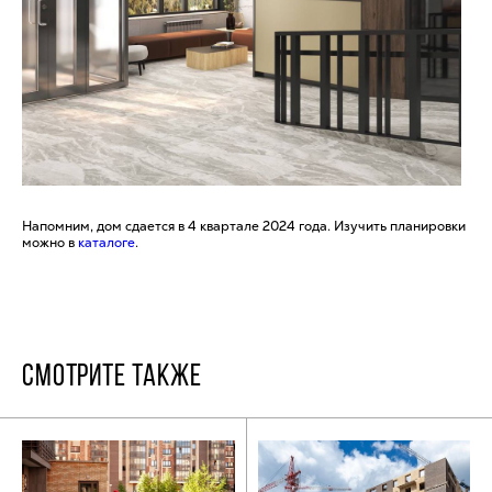
Напомним, дом сдается в 4 квартале 2024 года. Изучить планировки
можно в
каталоге
.
СМОТРИТЕ ТАКЖЕ