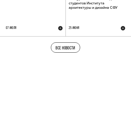
студентов Института
архитектуры и дизайна СФУ
07 ИЮЛЯ
25 ИЮНЯ
ВСЕ НОВОСТИ
ТЕЛЕГРАМ-КАНАЛ