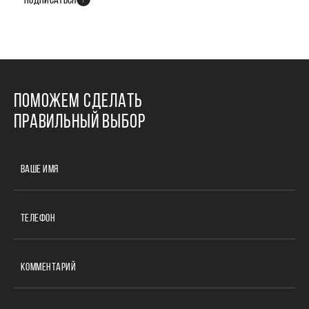
ПОДПИСАТЬСЯ
ПОМОЖЕМ СДЕЛАТЬ
ПРАВИЛЬНЫЙ ВЫБОР
ВАШЕ ИМЯ
ТЕЛЕФОН
КОММЕНТАРИЙ