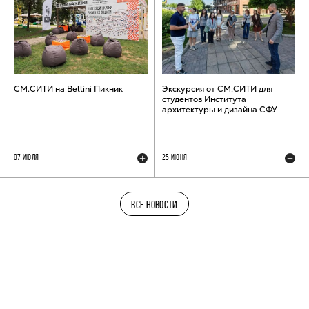
СМ.СИТИ на Bellini Пикник
Экскурсия от СМ.СИТИ для
студентов Института
архитектуры и дизайна СФУ
07 ИЮЛЯ
25 ИЮНЯ
ВСЕ НОВОСТИ