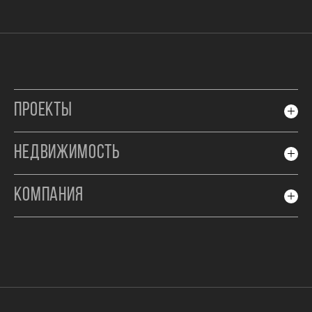
ПРОЕКТЫ
НЕДВИЖИМОСТЬ
КОМПАНИЯ