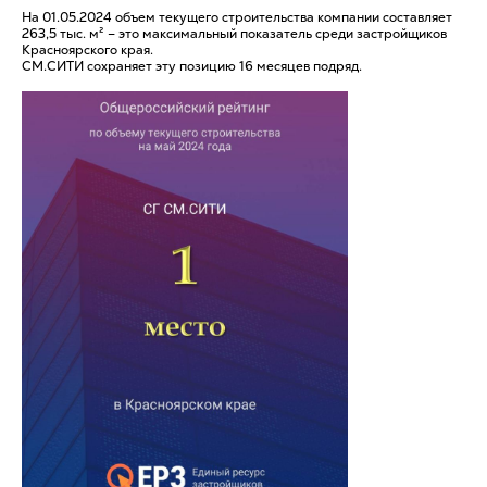
На 01.05.2024 объем текущего строительства компании составляет
263,5 тыс. м² – это максимальный показатель среди застройщиков
Красноярского края.
СМ.СИТИ сохраняет эту позицию 16 месяцев подряд.