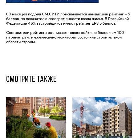
80 месяцев подряд СМ.СИТИ присваивается наивысший рейтинг — 5
баллов, по показателю своевременности ввода жилья. В Российской
Федерации 46% застройщиков имеют рейтинг ЕРЗ 5 баллов.
Составители рейтинга оценивают новостройки по более чем 100
параметрам, и ежемесячно мониторят состояние строительной
области страны.
СМОТРИТЕ ТАКЖЕ