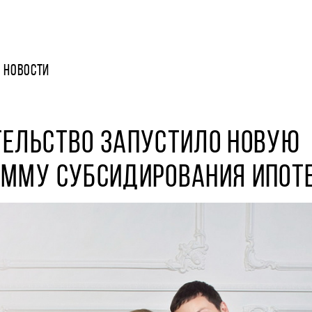
НОВОСТИ
ТЕЛЬСТВО ЗАПУСТИЛО НОВУЮ
АММУ СУБСИДИРОВАНИЯ ИПОТ