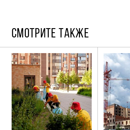
СМОТРИТЕ ТАКЖЕ