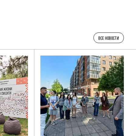
ВСЕ НОВОСТИ