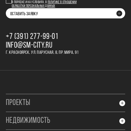
В ПОРЯДКЕ И НА УСЛОВИЯХ, В
ПОЛИТИКЕ В ОТНОШЕНИИ
ОБРАБОТКИ ПЕРСОНАЛЬНЫХ ДАННЫХ
ОСТАВИТЬ ЗАЯВКУ
+7 (391) 277‒99‒01
INFO@SM-CITY.RU
Г. КРАСНОЯРСК, УЛ. ПАРУСНАЯ, 8, ПР. МИРА, 91
ПРОЕКТЫ
НЕДВИЖИМОСТЬ