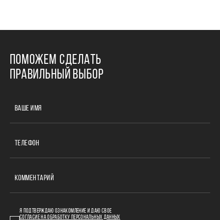
ПОМОЖЕМ СДЕЛАТЬ
ПРАВИЛЬНЫЙ ВЫБОР
ВАШЕ ИМЯ
ТЕЛЕФОН
КОММЕНТАРИЙ
Я ПОДТВЕРЖДАЮ ОЗНАКОМЛЕНИЕ И ДАЮ СВОЕ
СОГЛАСИЕ НА ОБРАБОТКУ ПЕРСОНАЛЬНЫХ ДАННЫХ