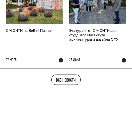
СМ.СИТИ на Bellini Пикник
Экскурсия от СМ.СИТИ для
студентов Института
архитектуры и дизайна СФУ
07 ИЮЛЯ
25 ИЮНЯ
ВСЕ НОВОСТИ
ТЕЛЕГРАМ-КАНАЛ