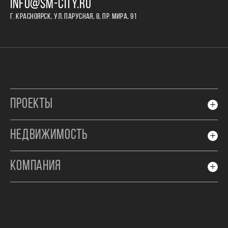
INFO@SM-CITY.RU
Г. КРАСНОЯРСК, УЛ. ПАРУСНАЯ, 8, ПР. МИРА, 91
ПРОЕКТЫ
НЕДВИЖИМОСТЬ
КОМПАНИЯ