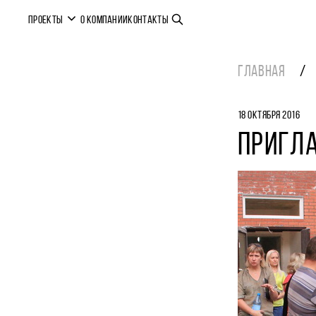
ПРОЕКТЫ
О КОМПАНИИ
КОНТАКТЫ
ГЛАВНАЯ
18 ОКТЯБРЯ 2016
ПРИГЛ