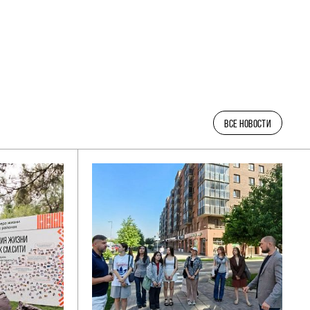
ВСЕ НОВОСТИ