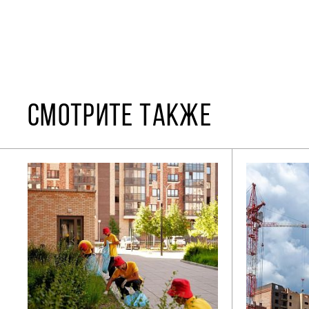
СМОТРИТЕ ТАКЖЕ