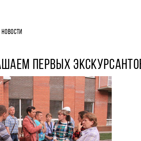
НОВОСТИ
АШАЕМ ПЕРВЫХ ЭКСКУРСАНТО