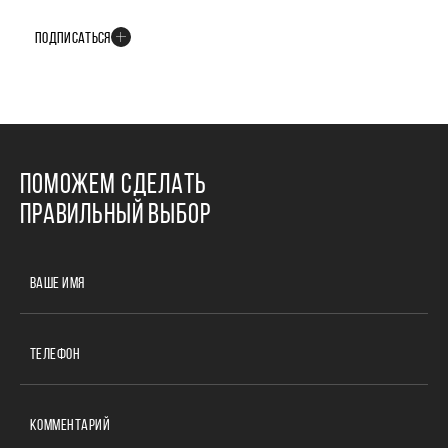
событиях развития проекта
ПОДПИСАТЬСЯ
ПОМОЖЕМ СДЕЛАТЬ
ПРАВИЛЬНЫЙ ВЫБОР
ВАШЕ ИМЯ
ТЕЛЕФОН
КОММЕНТАРИЙ