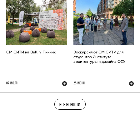
СМ.СИТИ на Bellini Пикник
Экскурсия от СМ.СИТИ для
студентов Института
архитектуры и дизайна СФУ
07 ИЮЛЯ
25 ИЮНЯ
ВСЕ НОВОСТИ