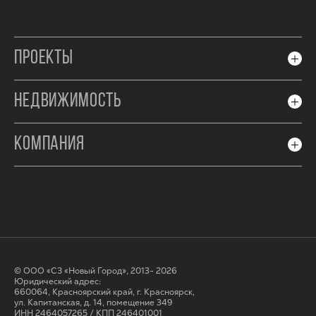
ПРОЕКТЫ
НЕДВИЖИМОСТЬ
КОМПАНИЯ
© ООО «СЗ «Новый Город», 2013- 2026
Юридический адрес:
660064, Красноярский край, г. Красноярск,
ул. Капитанская, д. 14, помещение 349
ИНН 2464057265 / КПП 246401001