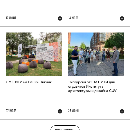
17 ИЮЛЯ
14 ИЮЛЯ
СМ.СИТИ на Bellini Пикник
Экскурсия от СМ.СИТИ для
студентов Института
архитектуры и дизайна СФУ
07 ИЮЛЯ
25 ИЮНЯ