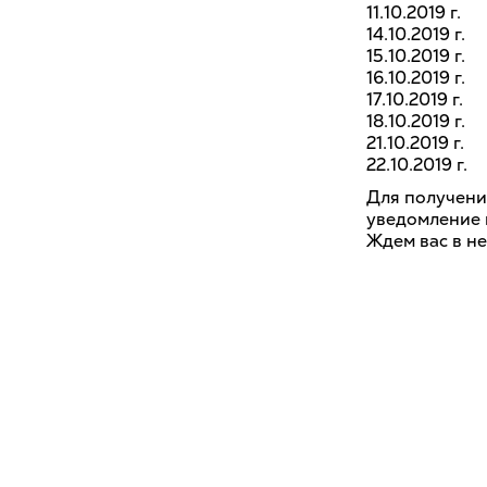
11.10.2019 г
14.10.2019 г
15.10.2019 г
16.10.2019 г
17.10.2019 г
18.10.2019 г.
21.10.2019 г.
22.10.2019 
Для получени
уведомление п
Ждем вас в н