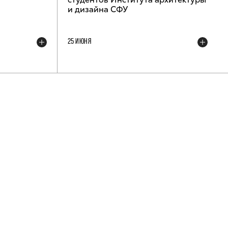
и дизайна СФУ
25 ИЮНЯ