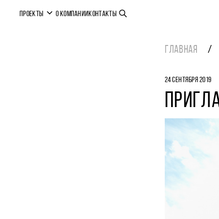
ПРОЕКТЫ
О КОМПАНИИ
КОНТАКТЫ
ГЛАВНАЯ
24 СЕНТЯБРЯ 2019
ПРИГЛ