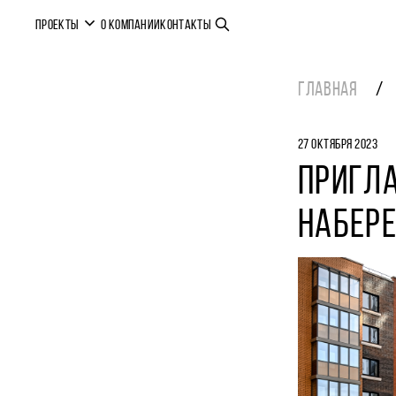
ПРОЕКТЫ
О КОМПАНИИ
КОНТАКТЫ
ГЛАВНАЯ
27 ОКТЯБРЯ 2023
ПРИГЛ
НАБЕР