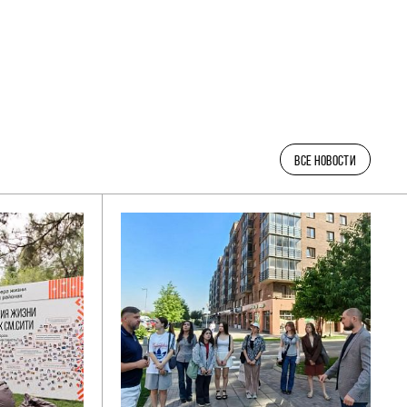
ВСЕ НОВОСТИ