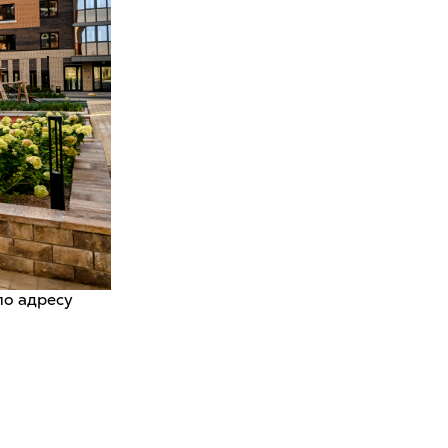
по адресу