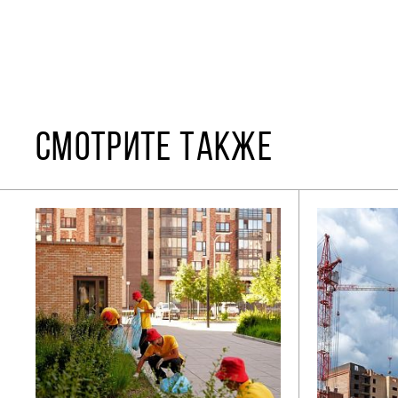
СМОТРИТЕ ТАКЖЕ