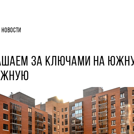
НОВОСТИ
АШАЕМ ЗА КЛЮЧАМИ НА ЮЖН
ЕЖНУЮ