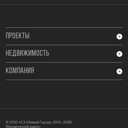
ПРОЕКТЫ
НЕДВИЖИМОСТЬ
КОМПАНИЯ
© ООО «СЗ «Новый Город», 2013- 2026
Юридический адрес: