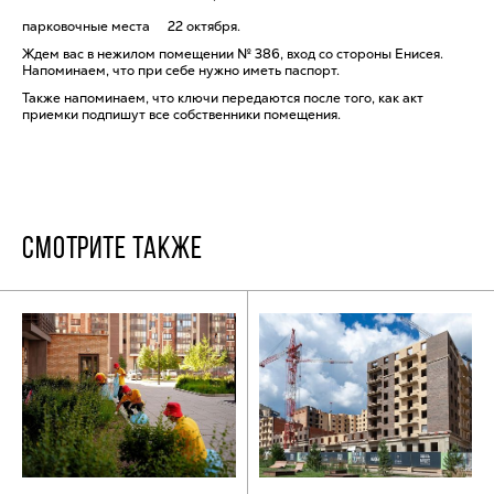
парковочные места
22 октября.
Ждем вас в нежилом помещении № 386, вход со стороны Енисея.
Напоминаем, что при себе нужно иметь паспорт.
Также напоминаем, что ключи передаются после того, как акт
приемки подпишут все собственники помещения.
СМОТРИТЕ ТАКЖЕ